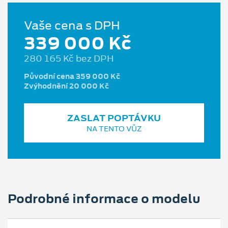
Vaše cena s DPH
339 000 Kč
280 165 Kč bez DPH
Původní cena 359 000 Kč
Zvýhodnění 20 000 Kč
ZASLAT POPTÁVKU
NA TENTO VŮZ
Podrobné informace o modelu