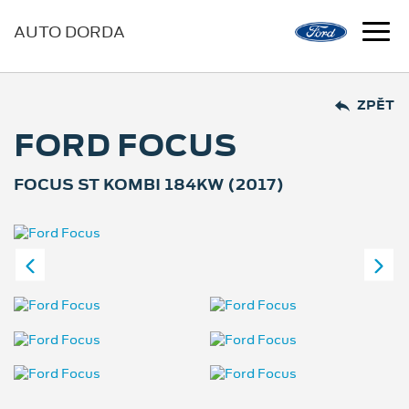
AUTO DORDA
ZPĚT
FORD FOCUS
FOCUS ST KOMBI 184KW (2017)