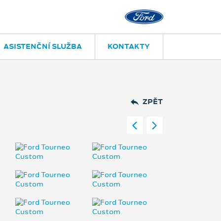
ASISTENČNÍ SLUŽBA
KONTAKTY
ZPĚT