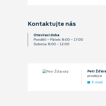
Kontaktujte nás
Otevírací doba
Pondělí – Pátek: 8:00 – 17:00
Sobota: 8:00 – 12:00
Petr Žďár
prodejce
E‑mail