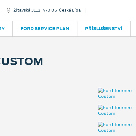
Žitavská 3112, 470 06 Česká Lípa
KY
FORD SERVICE PLAN
PŘÍSLUŠENSTVÍ
CUSTOM