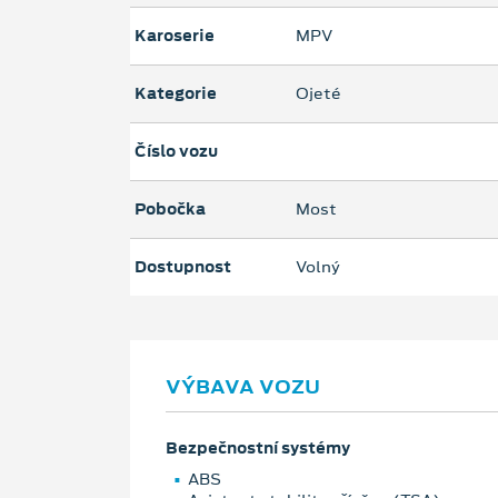
Karoserie
MPV
Kategorie
Ojeté
Číslo vozu
Pobočka
Most
Dostupnost
Volný
VÝBAVA VOZU
Bezpečnostní systémy
ABS