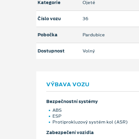
Kategorie
Ojeté
Číslo vozu
36
Pobočka
Pardubice
Dostupnost
Volný
VÝBAVA VOZU
Bezpečnostní systémy
ABS
ESP
Protiprokluzový systém kol (ASR)
Zabezpečení vozidla