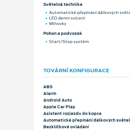
Světelná technika
Automatické přepínání dálkových svět
LED denní svícení
Mlhovky
Pohon a podvozek
Start/Stop systém
TOVÁRNÍ KONFIGURACE
ABS
Alarm
Android Auto
Apple Car Play
Asistent rozjezdu do kopce
Automatické přepínání dálkových světel
Bezklíčkové ovládání