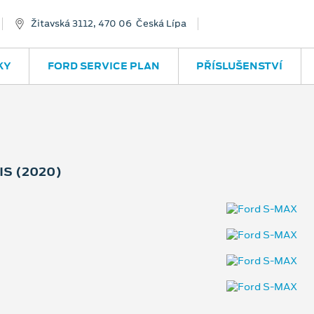
Žitavská 3112, 470 06 Česká Lípa
KY
FORD SERVICE PLAN
PŘÍSLUŠENSTVÍ
S (2020)