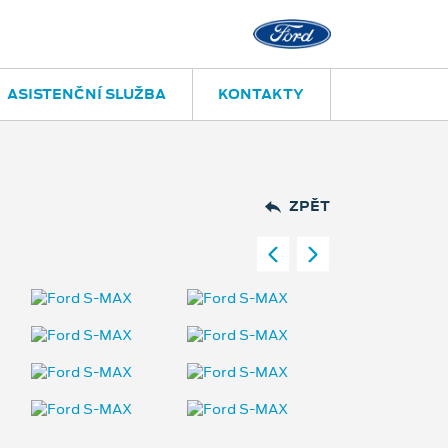
ASISTENČNÍ SLUŽBA
KONTAKTY
ZPĚT