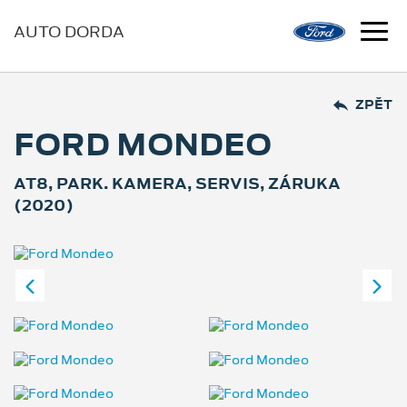
AUTO DORDA
ZPĚT
FORD MONDEO
AT8, PARK. KAMERA, SERVIS, ZÁRUKA
(2020)