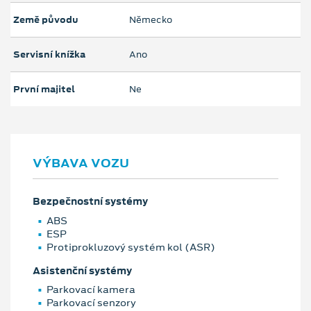
Země původu
Německo
Servisní knížka
Ano
První majitel
Ne
VÝBAVA VOZU
Bezpečnostní systémy
ABS
ESP
Protiprokluzový systém kol (ASR)
Asistenční systémy
Parkovací kamera
Parkovací senzory