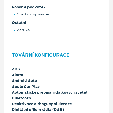
Pohon a podvozek
Start/Stop systém
Ostatní
Záruka
TOVÁRNÍ KONFIGURACE
ABS
Alarm
Android Auto
Apple Car Play
Automatické přepínání dálkových světel
Bluetooth
Deaktivace airbagu spolujezdce
Digitální příjem rádia (DAB)