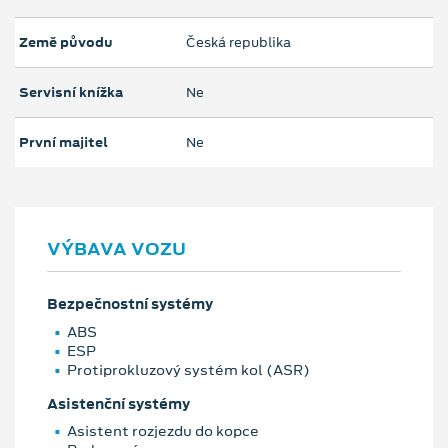
Země původu
Česká republika
Servisní knížka
Ne
První majitel
Ne
VÝBAVA VOZU
Bezpečnostní systémy
ABS
ESP
Protiprokluzový systém kol (ASR)
Asistenční systémy
Asistent rozjezdu do kopce