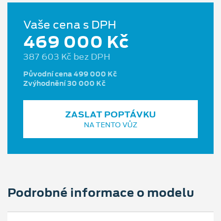
Vaše cena s DPH
469 000 Kč
387 603 Kč bez DPH
Původní cena 499 000 Kč
Zvýhodnění 30 000 Kč
ZASLAT POPTÁVKU
NA TENTO VŮZ
Podrobné informace o modelu