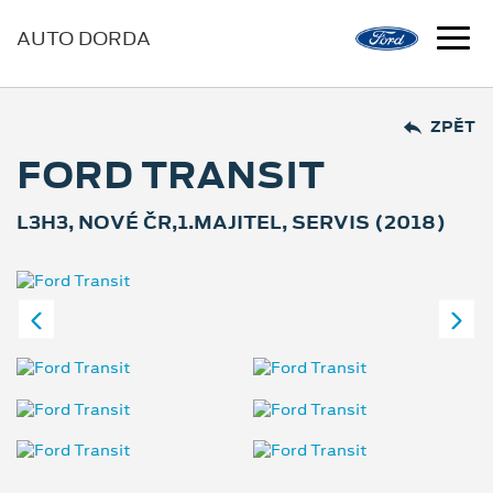
AUTO DORDA
ZPĚT
FORD TRANSIT
L3H3, NOVÉ ČR,1.MAJITEL, SERVIS (2018)