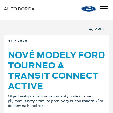
AUTO DORDA
ZPĚT
31. 7. 2020
NOVÉ MODELY FORD
TOURNEO A
TRANSIT CONNECT
ACTIVE
Objednávky na tyto nové varianty bude možné
přijímat již brzy s tím, že první vozy budou zákazníkům
dodány na konci roku.