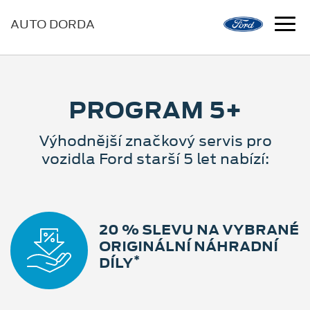
AUTO DORDA
PROGRAM 5+
Výhodnější značkový servis pro
vozidla Ford starší 5 let nabízí:
20 % SLEVU NA VYBRANÉ
ORIGINÁLNÍ NÁHRADNÍ
*
DÍLY